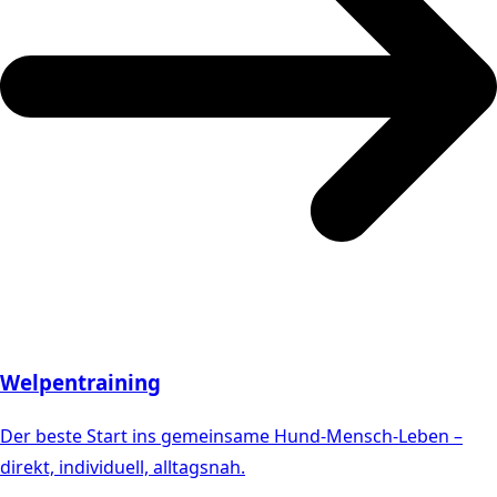
Welpentraining
Der beste Start ins gemeinsame Hund-Mensch-Leben –
direkt, individuell, alltagsnah.