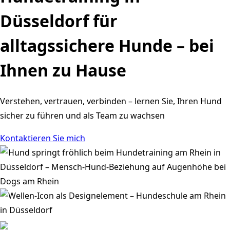
Düsseldorf
für
alltagssichere Hunde
– bei
Ihnen zu Hause
Verstehen, vertrauen, verbinden – lernen Sie, Ihren Hund
sicher zu führen und als Team zu wachsen
Kontaktieren Sie mich