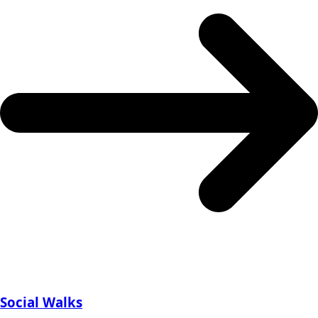
Social Walks