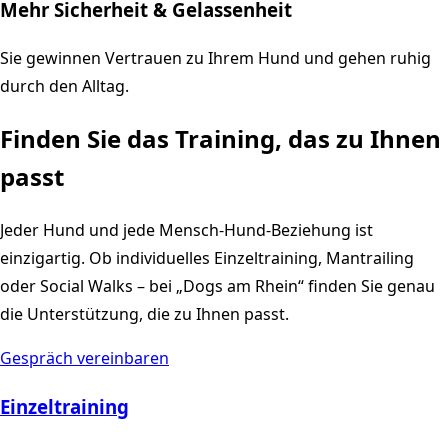
Mehr Sicherheit & Gelassenheit
Sie gewinnen Vertrauen zu Ihrem Hund und gehen ruhig
durch den Alltag.
Finden Sie das Training, das zu Ihnen
passt
Jeder Hund und jede Mensch-Hund-Beziehung ist
einzigartig. Ob individuelles Einzeltraining, Mantrailing
oder Social Walks – bei „Dogs am Rhein“ finden Sie genau
die Unterstützung, die zu Ihnen passt.
Gespräch vereinbaren
Einzeltraining