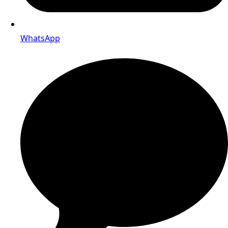
WhatsApp