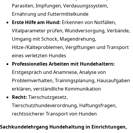
Parasiten, Impfungen, Verdauungssystem,
Ernährung und Futtermittelkunde
Erste Hilfe am Hund:
Erkennen von Notfällen,
Vitalparameter prüfen, Wundversorgung, Verbände,
Umgang mit Schock, Magendrehung,
Hitze-/Kälteproblemen, Vergiftungen und Transport
eines verletzten Hundes
Professionelles Arbeiten mit Hundehaltern:
Erstgespräch und Anamnese, Analyse von
Problemverhalten, Trainingsplanung, Hausaufgaben
erklären, verständliche Kommunikation
Recht:
Tierschutzgesetz,
Tierschutzhundeverordnung, Haftungsfragen,
rechtssicherer Transport von Hunden
Sachkundelehrgang Hundehaltung in Einrichtungen,