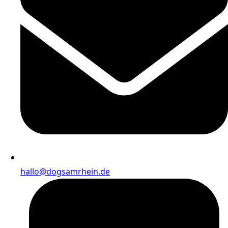
hallo@dogsamrhein.de