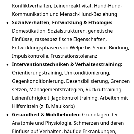
Konfliktverhalten, Leinenreaktivität, Hund-Hund-
Kommunikation und Mensch-Hund-Beziehung
Sozialverhalten, Entwicklung & Ethologie:
Domestikation, Sozialstrukturen, genetische
Einflüsse, rassespezifische Eigenschaften,
Entwicklungsphasen von Welpe bis Senior, Bindung,
Impulskontrolle, Frustrationstoleranz
Interventionstechniken & Verhaltenstraining:
Orientierungstraining, Umkonditionierung,
Gegenkonditionierung, Desensibilisierung, Grenzen
setzen, Managementstrategien, Rückruftraining,
Leinenführigkeit, Jagdkontrolltraining, Arbeiten mit
Hilfsmitteln (z. B. Maulkorb)
Gesundheit & Wohlbefinden:
Grundlagen der
Anatomie und Physiologie, Schmerzen und deren
Einfluss auf Verhalten, häufige Erkrankungen,