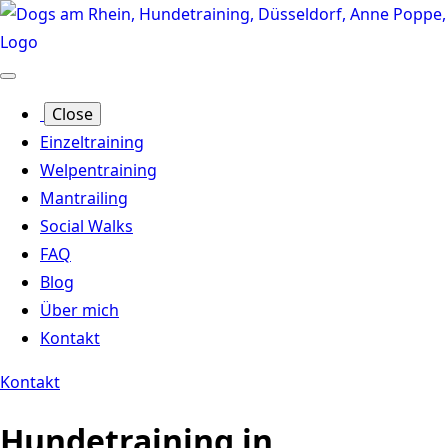
Close
Einzeltraining
Welpentraining
Mantrailing
Social Walks
FAQ
Blog
Über mich
Kontakt
Kontakt
Hundetraining in