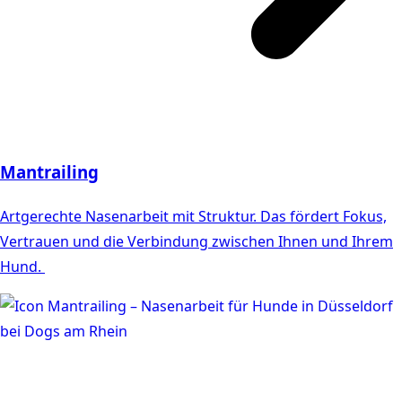
Mantrailing
Artgerechte Nasenarbeit mit Struktur. Das fördert Fokus,
Vertrauen und die Verbindung zwischen Ihnen und Ihrem
Hund.