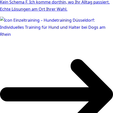
Kein Schema F. Ich komme dorthin, wo Ihr Alltag passiert.
Echte Lösungen am Ort Ihrer Wahl.