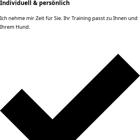
Individuell & persönlich
Ich nehme mir Zeit für Sie. Ihr Training passt zu Ihnen und
Ihrem Hund.