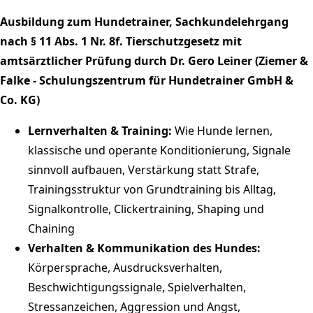
Ausbildung zum Hundetrainer, Sachkundelehrgang
nach § 11 Abs. 1 Nr. 8f. Tierschutzgesetz mit
amtsärztlicher Prüfung durch Dr. Gero Leiner (Ziemer &
Falke - Schulungszentrum für Hundetrainer GmbH &
Co. KG)
Lernverhalten & Training:
Wie Hunde lernen,
klassische und operante Konditionierung, Signale
sinnvoll aufbauen, Verstärkung statt Strafe,
Trainingsstruktur von Grundtraining bis Alltag,
Signalkontrolle, Clickertraining, Shaping und
Chaining
Verhalten & Kommunikation des Hundes:
Körpersprache, Ausdrucksverhalten,
Beschwichtigungssignale, Spielverhalten,
Stressanzeichen, Aggression und Angst,