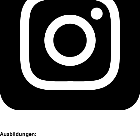
Ausbildungen: