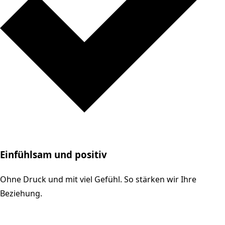
Einfühlsam und positiv
Ohne Druck und mit viel Gefühl. So stärken wir Ihre
Beziehung.