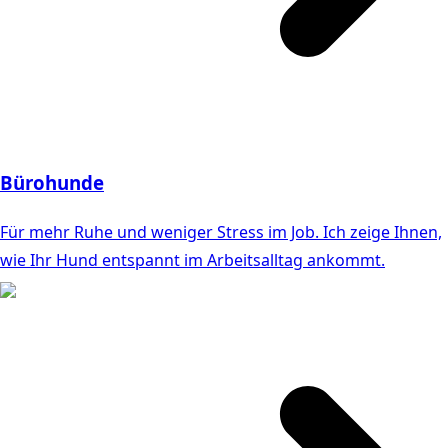
Bürohunde
Für mehr Ruhe und weniger Stress im Job. Ich zeige Ihnen,
wie Ihr Hund entspannt im Arbeitsalltag ankommt.