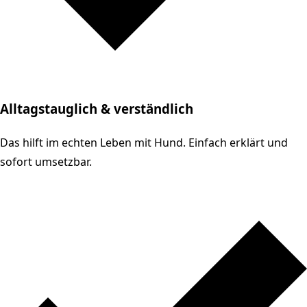
Alltagstauglich & verständlich
Das hilft im echten Leben mit Hund. Einfach erklärt und
sofort umsetzbar.