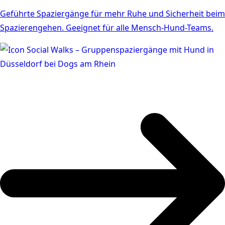
Geführte Spaziergänge für mehr Ruhe und Sicherheit beim
Spazierengehen. Geeignet für alle Mensch-Hund-Teams.