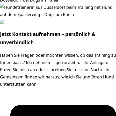
Jetzt Kontakt aufnehmen – persönlich &
unverbindlich
Haben Sie Fragen oder möchten wissen, ob das Training zu
Ihnen passt? Ich nehme mir gerne Zeit für Ihr Anliegen.
Rufen Sie mich an oder schreiben Sie mir eine Nachricht.
Gemeinsam finden wir heraus, wie ich Sie und Ihren Hund
unterstützen kann.