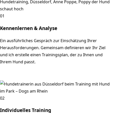
01
Kennenlernen & Analyse
Ein ausführliches Gespräch zur Einschätzung Ihrer
Herausforderungen. Gemeinsam definieren wir Ihr Ziel
und ich erstelle einen Trainingsplan, der zu Ihnen und
Ihrem Hund passt.
02
Individuelles Training