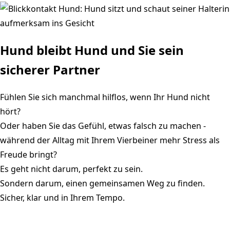
Hund bleibt Hund und Sie sein
sicherer Partner
Fühlen Sie sich manchmal hilflos, wenn Ihr Hund nicht
hört?
Oder haben Sie das Gefühl, etwas falsch zu machen -
während der Alltag mit Ihrem Vierbeiner mehr Stress als
Freude bringt?
Es geht nicht darum, perfekt zu sein.
Sondern darum, einen gemeinsamen Weg zu finden.
Sicher, klar und in Ihrem Tempo.