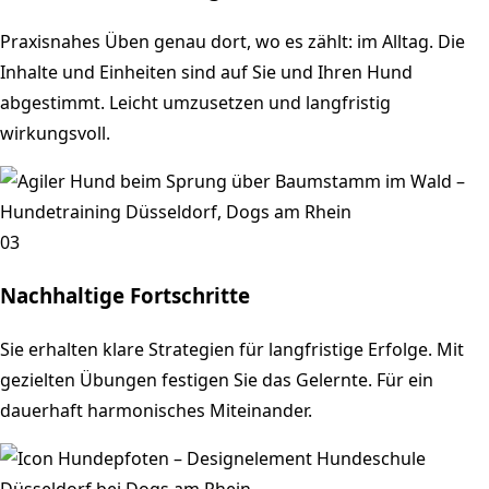
Praxisnahes Üben genau dort, wo es zählt: im Alltag. Die
Inhalte und Einheiten sind auf Sie und Ihren Hund
abgestimmt. Leicht umzusetzen und langfristig
wirkungsvoll.
03
Nachhaltige Fortschritte
Sie erhalten klare Strategien für langfristige Erfolge. Mit
gezielten Übungen festigen Sie das Gelernte. Für ein
dauerhaft harmonisches Miteinander.