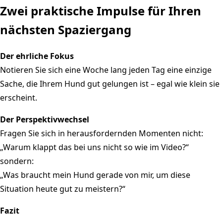
Zwei praktische Impulse für Ihren
nächsten Spaziergang
Der ehrliche Fokus
Notieren Sie sich eine Woche lang jeden Tag eine einzige
Sache, die Ihrem Hund gut gelungen ist – egal wie klein sie
erscheint.
Der Perspektivwechsel
Fragen Sie sich in herausfordernden Momenten nicht:
„Warum klappt das bei uns nicht so wie im Video?“
sondern:
„Was braucht mein Hund gerade von mir, um diese
Situation heute gut zu meistern?“
Fazit