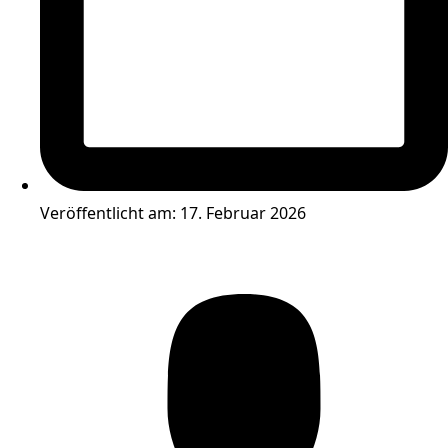
Veröffentlicht am:
17. Februar 2026