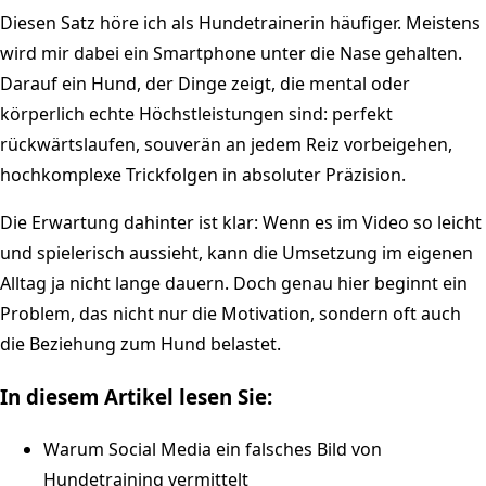
Diesen Satz höre ich als Hundetrainerin häufiger. Meistens
wird mir dabei ein Smartphone unter die Nase gehalten.
Darauf ein Hund, der Dinge zeigt, die mental oder
körperlich echte Höchstleistungen sind: perfekt
rückwärtslaufen, souverän an jedem Reiz vorbeigehen,
hochkomplexe Trickfolgen in absoluter Präzision.
Die Erwartung dahinter ist klar: Wenn es im Video so leicht
und spielerisch aussieht, kann die Umsetzung im eigenen
Alltag ja nicht lange dauern. Doch genau hier beginnt ein
Problem, das nicht nur die Motivation, sondern oft auch
die Beziehung zum Hund belastet.
In diesem Artikel lesen Sie:
Warum Social Media ein falsches Bild von
Hundetraining vermittelt