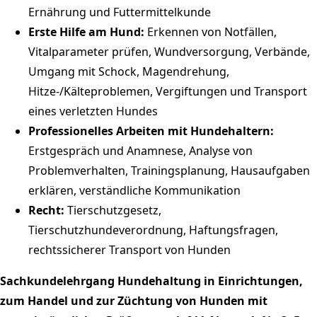
Ernährung und Futtermittelkunde
Erste Hilfe am Hund:
Erkennen von Notfällen,
Vitalparameter prüfen, Wundversorgung, Verbände,
Umgang mit Schock, Magendrehung,
Hitze-/Kälteproblemen, Vergiftungen und Transport
eines verletzten Hundes
Professionelles Arbeiten mit Hundehaltern:
Erstgespräch und Anamnese, Analyse von
Problemverhalten, Trainingsplanung, Hausaufgaben
erklären, verständliche Kommunikation
Recht:
Tierschutzgesetz,
Tierschutzhundeverordnung, Haftungsfragen,
rechtssicherer Transport von Hunden
Sachkundelehrgang Hundehaltung in Einrichtungen,
zum Handel und zur Züchtung von Hunden mit