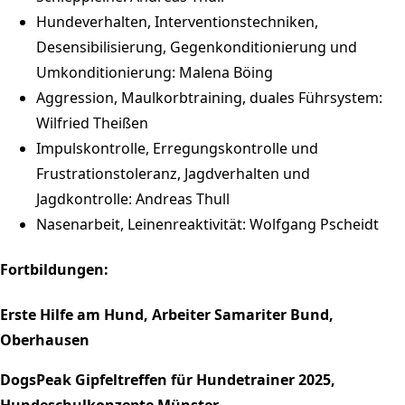
Hundeverhalten, Interventionstechniken,
Desensibilisierung, Gegenkonditionierung und
Umkonditionierung: Malena Böing
Aggression, Maulkorbtraining, duales Führsystem:
Wilfried Theißen
Impulskontrolle, Erregungskontrolle und
Frustrationstoleranz, Jagdverhalten und
Jagdkontrolle: Andreas Thull
Nasenarbeit, Leinenreaktivität: Wolfgang Pscheidt
Fortbildungen:
Erste Hilfe am Hund, Arbeiter Samariter Bund,
Oberhausen
DogsPeak Gipfeltreffen für Hundetrainer 2025,
Hundeschulkonzepte Münster