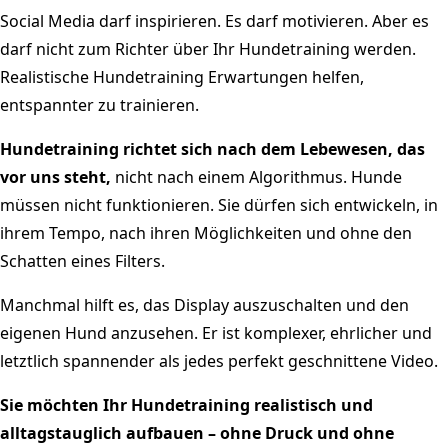
Social Media darf inspirieren. Es darf motivieren. Aber es
darf nicht zum Richter über Ihr Hundetraining werden.
Realistische Hundetraining Erwartungen helfen,
entspannter zu trainieren.
Hundetraining richtet sich nach dem Lebewesen, das
vor uns steht,
nicht nach einem Algorithmus. Hunde
müssen nicht funktionieren. Sie dürfen sich entwickeln, in
ihrem Tempo, nach ihren Möglichkeiten und ohne den
Schatten eines Filters.
Manchmal hilft es, das Display auszuschalten und den
eigenen Hund anzusehen. Er ist komplexer, ehrlicher und
letztlich spannender als jedes perfekt geschnittene Video.
Sie möchten Ihr Hundetraining realistisch und
alltagstauglich aufbauen – ohne Druck und ohne