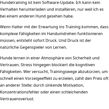
Hundetraining ist kein Software-Update. Ich kann kein
Verhalten herunterladen und installieren, nur weil ich es
bei einem anderen Hund gesehen habe.
Wenn Halter mit der Erwartung ins Training kommen, dass
komplexe Fähigkeiten im Handumdrehen funktionieren
müssen, entsteht sofort Druck. Und Druck ist der
natürliche Gegenspieler von Lernen.
Hunde lernen in einer Atmosphäre von Sicherheit und
Vertrauen. Stress hingegen blockiert die kognitiven
Fähigkeiten. Wer versucht, Trainingswege abzukürzen, um
schnell einen Vorzeigeeffekt zu erzielen, zahlt den Preis oft
an anderer Stelle: durch sinkende Motivation,
Konzentrationsfehler oder einen schleichenden
Vertrauensverlust.