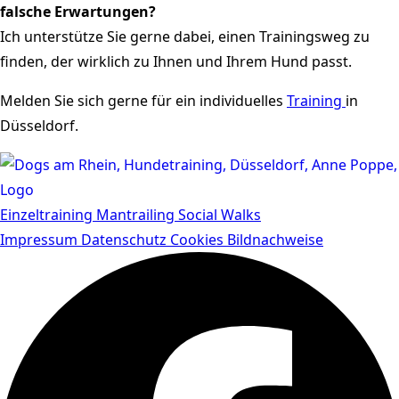
falsche Erwartungen?
Ich unterstütze Sie gerne dabei, einen Trainingsweg zu
finden, der wirklich zu Ihnen und Ihrem Hund passt.
Melden Sie sich gerne für ein individuelles
Training
in
Düsseldorf.
Einzeltraining
Mantrailing
Social Walks
Impressum
Datenschutz
Cookies
Bildnachweise