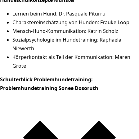
Lernen beim Hund: Dr. Pasquale Piturru
Charaktereinschätzung von Hunden: Frauke Loop
Mensch-Hund-Kommunikation: Katrin Scholz
Sozialpsychologie im Hundetraining: Raphaela
Niewerth
Körperkontakt als Teil der Kommunikation: Maren
Grote
Schulterblick Problemhundetraining:
Problemhundetraining Sonee Dosoruth