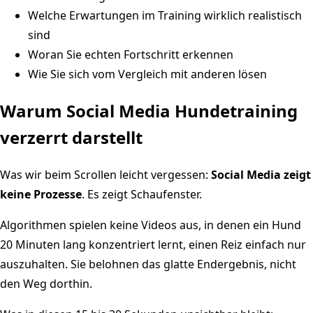
Welche Erwartungen im Training wirklich realistisch
sind
Woran Sie echten Fortschritt erkennen
Wie Sie sich vom Vergleich mit anderen lösen
Warum Social Media Hundetraining
verzerrt darstellt
Was wir beim Scrollen leicht vergessen:
Social Media zeigt
keine Prozesse
. Es zeigt Schaufenster.
Algorithmen spielen keine Videos aus, in denen ein Hund
20 Minuten lang konzentriert lernt, einen Reiz einfach nur
auszuhalten. Sie belohnen das glatte Endergebnis, nicht
den Weg dorthin.