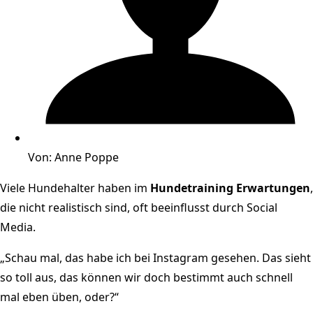
Von:
Anne Poppe
Viele Hundehalter haben im
Hundetraining Erwartungen
,
die nicht realistisch sind, oft beeinflusst durch Social
Media.
„Schau mal, das habe ich bei Instagram gesehen. Das sieht
so toll aus, das können wir doch bestimmt auch schnell
mal eben üben, oder?“