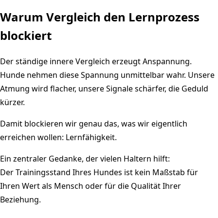
Warum Vergleich den Lernprozess
blockiert
Der ständige innere Vergleich erzeugt Anspannung.
Hunde nehmen diese Spannung unmittelbar wahr. Unsere
Atmung wird flacher, unsere Signale schärfer, die Geduld
kürzer.
Damit blockieren wir genau das, was wir eigentlich
erreichen wollen: Lernfähigkeit.
Ein zentraler Gedanke, der vielen Haltern hilft:
Der Trainingsstand Ihres Hundes ist kein Maßstab für
Ihren Wert als Mensch oder für die Qualität Ihrer
Beziehung.