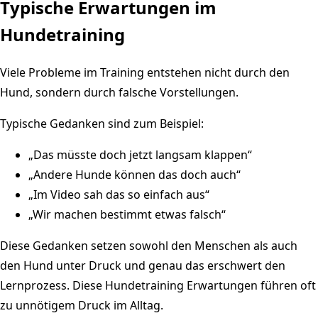
Typische Erwartungen im
Hundetraining
Viele Probleme im Training entstehen nicht durch den
Hund, sondern durch falsche Vorstellungen.
Typische Gedanken sind zum Beispiel:
„Das müsste doch jetzt langsam klappen“
„Andere Hunde können das doch auch“
„Im Video sah das so einfach aus“
„Wir machen bestimmt etwas falsch“
Diese Gedanken setzen sowohl den Menschen als auch
den Hund unter Druck und genau das erschwert den
Lernprozess. Diese Hundetraining Erwartungen führen oft
zu unnötigem Druck im Alltag.