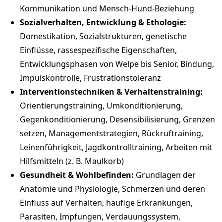
Kommunikation und Mensch-Hund-Beziehung
Sozialverhalten, Entwicklung & Ethologie:
Domestikation, Sozialstrukturen, genetische
Einflüsse, rassespezifische Eigenschaften,
Entwicklungsphasen von Welpe bis Senior, Bindung,
Impulskontrolle, Frustrationstoleranz
Interventionstechniken & Verhaltenstraining:
Orientierungstraining, Umkonditionierung,
Gegenkonditionierung, Desensibilisierung, Grenzen
setzen, Managementstrategien, Rückruftraining,
Leinenführigkeit, Jagdkontrolltraining, Arbeiten mit
Hilfsmitteln (z. B. Maulkorb)
Gesundheit & Wohlbefinden:
Grundlagen der
Anatomie und Physiologie, Schmerzen und deren
Einfluss auf Verhalten, häufige Erkrankungen,
Parasiten, Impfungen, Verdauungssystem,