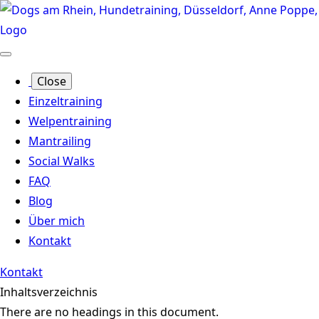
Close
Einzeltraining
Welpentraining
Mantrailing
Social Walks
FAQ
Blog
Über mich
Kontakt
Kontakt
Inhaltsverzeichnis
There are no headings in this document.