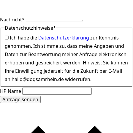
Nachricht
*
Datenschutzhinweise
*
Ich habe die
Datenschutzerklärung
zur Kenntnis
genommen. Ich stimme zu, dass meine Angaben und
Daten zur Beantwortung meiner Anfrage elektronisch
erhoben und gespeichert werden. Hinweis: Sie können
Ihre Einwilligung jederzeit für die Zukunft per E-Mail
an hallo@dogsamrhein.de widerrufen.
HP Name
Anfrage senden