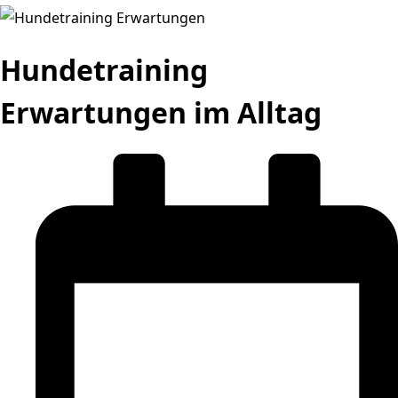
Hundetraining
Erwartungen im Alltag