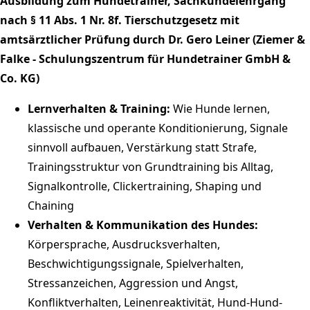
Ausbildung zum Hundetrainer, Sachkundelehrgang
nach § 11 Abs. 1 Nr. 8f. Tierschutzgesetz mit
amtsärztlicher Prüfung durch Dr. Gero Leiner (Ziemer &
Falke - Schulungszentrum für Hundetrainer GmbH &
Co. KG)
Lernverhalten & Training:
Wie Hunde lernen,
klassische und operante Konditionierung, Signale
sinnvoll aufbauen, Verstärkung statt Strafe,
Trainingsstruktur von Grundtraining bis Alltag,
Signalkontrolle, Clickertraining, Shaping und
Chaining
Verhalten & Kommunikation des Hundes:
Körpersprache, Ausdrucksverhalten,
Beschwichtigungssignale, Spielverhalten,
Stressanzeichen, Aggression und Angst,
Konfliktverhalten, Leinenreaktivität, Hund-Hund-