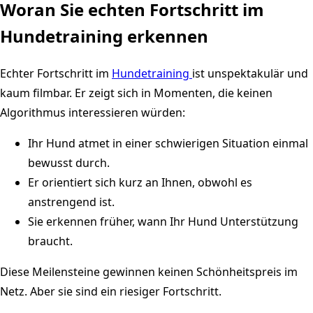
Woran Sie echten Fortschritt im
Hundetraining erkennen
Echter Fortschritt im
Hundetraining
ist unspektakulär und
kaum filmbar. Er zeigt sich in Momenten, die keinen
Algorithmus interessieren würden:
Ihr Hund atmet in einer schwierigen Situation einmal
bewusst durch.
Er orientiert sich kurz an Ihnen, obwohl es
anstrengend ist.
Sie erkennen früher, wann Ihr Hund Unterstützung
braucht.
Diese Meilensteine gewinnen keinen Schönheitspreis im
Netz. Aber sie sind ein riesiger Fortschritt.