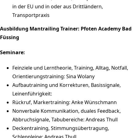
in der EU und in oder aus Drittländern,
Transportpraxis
Ausbildung Mantrailing Trainer: Pfoten Academy Bad
Füssing
Seminare:
Feinziele und Lerntheorie, Training, Alltag, Notfall,
Orientierungstraining: Sina Wolany
Aufbautraining und Korrekturen, Basissignale,
Leinenführigkeit:
Rückruf, Markertraining: Anke Wünschmann
Nonverbale Kommunikation, duales Feedback,
Abbruchsignale, Tabubereiche: Andreas Thull
Deckentraining, Stimmungsübertragung,
Schleppleine: Andreas Thull